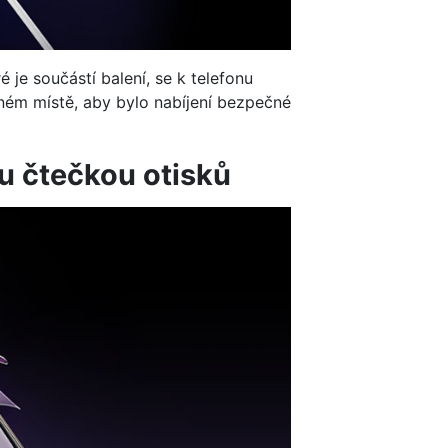
je součástí balení, se k telefonu
ném místě, aby bylo nabíjení bezpečné
u čtečkou otisků