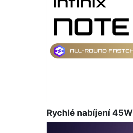
Rychlé nabíjení 45W