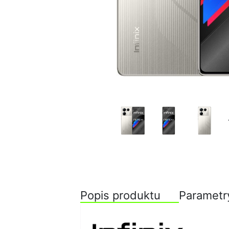
Popis produktu
Parametr