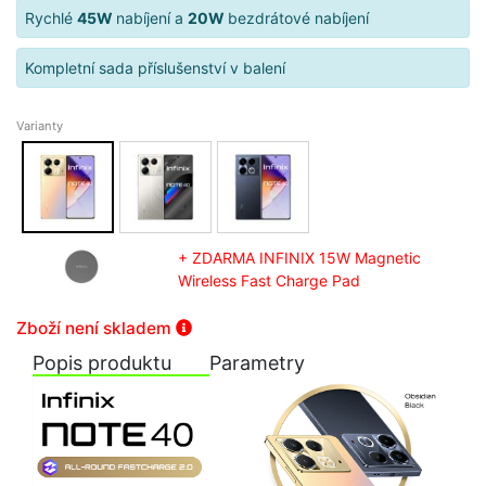
Rychlé
45W
nabíjení a
20W
bezdrátové nabíjení
Kompletní sada příslušenství v balení
Varianty
+ ZDARMA INFINIX 15W Magnetic
Wireless Fast Charge Pad
Zboží není skladem
Popis produktu
Parametry