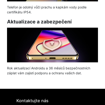
Telefon je odolný vůči prachu a kapkám vody podle
certifikátu IP54.
Aktualizace a zabezpečení
Rok aktualizací Androidu a 36 měsíců bezpečnostních
záplat vám zajistí podporu a ochranu vašich dat.
Kontaktujte nás