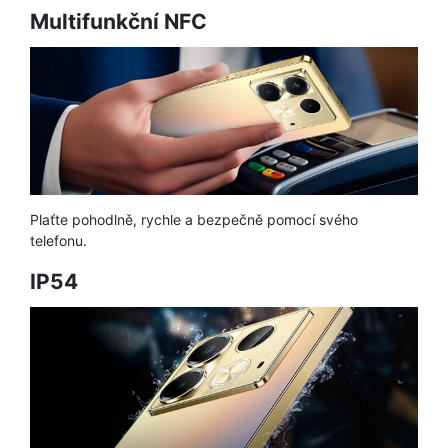
Multifunkční NFC
Plaťte pohodlně, rychle a bezpečně pomocí svého
telefonu.
IP54