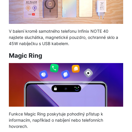
V balení kromě samotného telefonu Infinix NOTE 40
najdete sluchátka, magnetické pouzdro, ochranné sklo a
45W nabíječku s USB kabelem.
Magic Ring
Funkce Magic Ring poskytuje pohodlný přístup k
informacím, například o nabíjení nebo telefonních
hovorech.