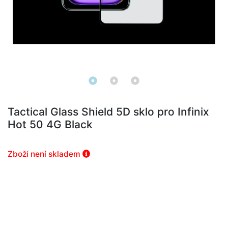
Tactical Glass Shield 5D sklo pro Infinix
Hot 50 4G Black
Zboží není skladem